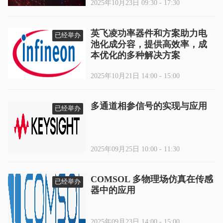
2025年10月23日 09:30 - 17:30
英飞凌功率器件和方案助力电
已经举办
池化成分容，提供高效率，成
本优化的多种解决方案
2025年10月21日 14:00 - 15:00
多通道相参信号的实现与应用
已经举办
2025年09月25日 10:00 - 11:30
COMSOL 多物理场仿真在传感
已经举办
器中的应用
2025年09月23日 14:00 - 15:00