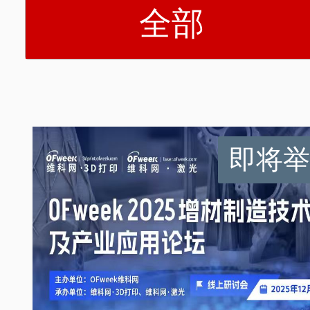
全部
即将举