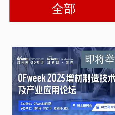
全部
即将举