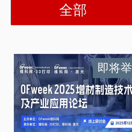
全部
即将举