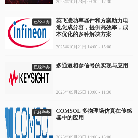
2025年10月23日 09:30 - 17:30
英飞凌功率器件和方案助力电
已经举办
池化成分容，提供高效率，成
本优化的多种解决方案
2025年10月21日 14:00 - 15:00
多通道相参信号的实现与应用
已经举办
2025年09月25日 10:00 - 11:30
COMSOL 多物理场仿真在传感
已经举办
器中的应用
2025年09月23日 14:00 - 15:00