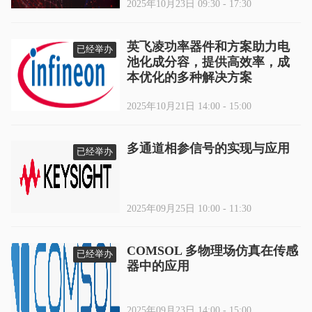
2025年10月23日 09:30 - 17:30
英飞凌功率器件和方案助力电
已经举办
池化成分容，提供高效率，成
本优化的多种解决方案
2025年10月21日 14:00 - 15:00
多通道相参信号的实现与应用
已经举办
2025年09月25日 10:00 - 11:30
COMSOL 多物理场仿真在传感
已经举办
器中的应用
2025年09月23日 14:00 - 15:00