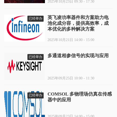
2025年10月23日 09:30 - 17:30
英飞凌功率器件和方案助力电
已经举办
池化成分容，提供高效率，成
本优化的多种解决方案
2025年10月21日 14:00 - 15:00
多通道相参信号的实现与应用
已经举办
2025年09月25日 10:00 - 11:30
COMSOL 多物理场仿真在传感
已经举办
器中的应用
2025年09月23日 14:00 - 15:00